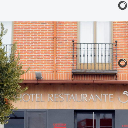
GALERIA
CONTACTO