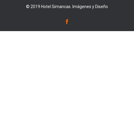
© 2019 Hotel Simancas. Imágenes y Diseño